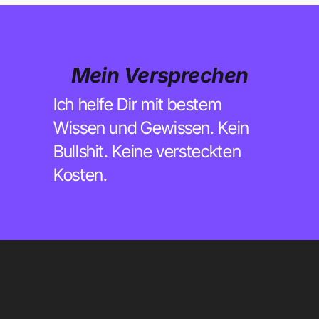
Mein Versprechen
Ich helfe Dir mit bestem
Wissen und Gewissen. Kein
Bullshit. Keine versteckten
Kosten.