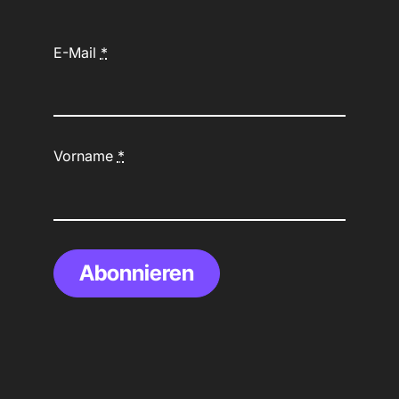
E-Mail
*
Vorname
*
Abonnieren