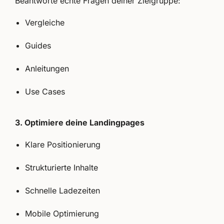
Beantworte echte Fragen deiner Zielgruppe:
Vergleiche
Guides
Anleitungen
Use Cases
3. Optimiere deine Landingpages
Klare Positionierung
Strukturierte Inhalte
Schnelle Ladezeiten
Mobile Optimierung