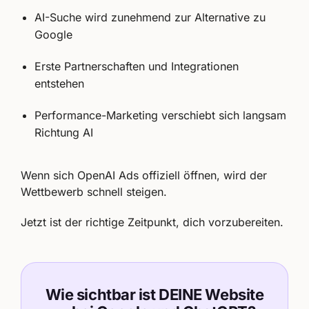
AI-Suche wird zunehmend zur Alternative zu
Google
Erste Partnerschaften und Integrationen
entstehen
Performance-Marketing verschiebt sich langsam
Richtung AI
Wenn sich OpenAI Ads offiziell öffnen, wird der
Wettbewerb schnell steigen.
Jetzt ist der richtige Zeitpunkt, dich vorzubereiten.
Wie sichtbar ist DEINE Website