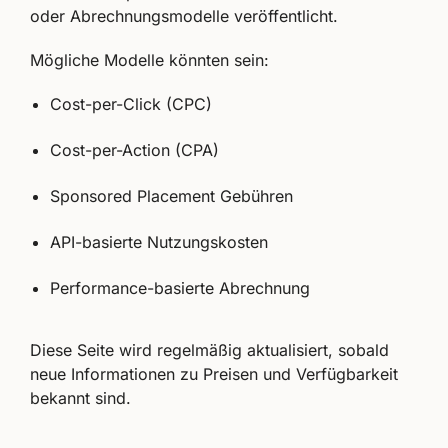
oder Abrechnungsmodelle veröffentlicht.
Mögliche Modelle könnten sein:
Cost-per-Click (CPC)
Cost-per-Action (CPA)
Sponsored Placement Gebühren
API-basierte Nutzungskosten
Performance-basierte Abrechnung
Diese Seite wird regelmäßig aktualisiert, sobald
neue Informationen zu Preisen und Verfügbarkeit
bekannt sind.