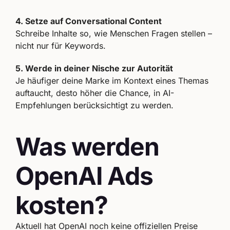
4. Setze auf Conversational Content
Schreibe Inhalte so, wie Menschen Fragen stellen –
nicht nur für Keywords.
5. Werde in deiner Nische zur Autorität
Je häufiger deine Marke im Kontext eines Themas
auftaucht, desto höher die Chance, in AI-
Empfehlungen berücksichtigt zu werden.
Was werden
OpenAI Ads
kosten?
Aktuell hat OpenAI noch keine offiziellen Preise