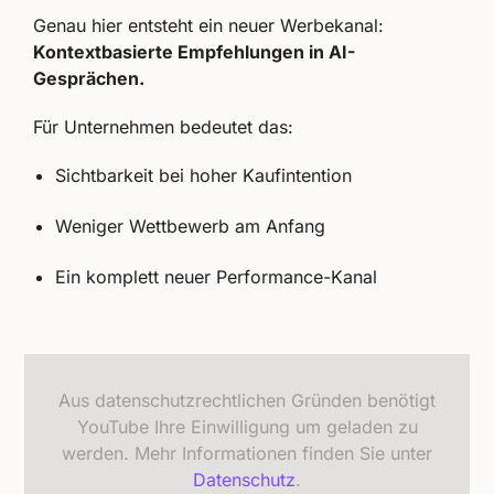
Genau hier entsteht ein neuer Werbekanal:
Kontextbasierte Empfehlungen in AI-
Gesprächen.
Für Unternehmen bedeutet das:
Sichtbarkeit bei hoher Kaufintention
Weniger Wettbewerb am Anfang
Ein komplett neuer Performance-Kanal
Aus datenschutzrechtlichen Gründen benötigt
YouTube Ihre Einwilligung um geladen zu
werden. Mehr Informationen finden Sie unter
Datenschutz
.