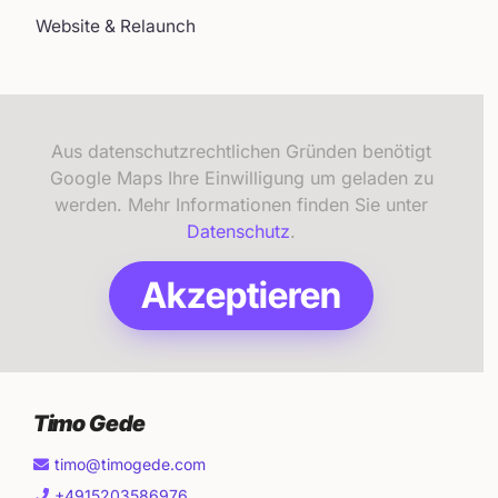
Website & Relaunch
Aus datenschutzrechtlichen Gründen benötigt
Google Maps Ihre Einwilligung um geladen zu
werden. Mehr Informationen finden Sie unter
Datenschutz
.
Akzeptieren
Timo Gede
timo@timogede.com
+4915203586976