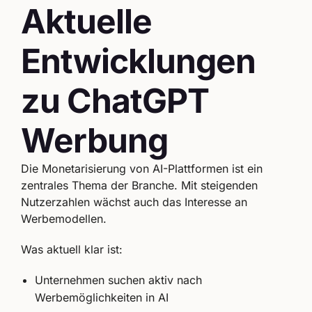
Aktuelle
Entwicklungen
zu ChatGPT
Werbung
Die Monetarisierung von AI-Plattformen ist ein
zentrales Thema der Branche. Mit steigenden
Nutzerzahlen wächst auch das Interesse an
Werbemodellen.
Was aktuell klar ist:
Unternehmen suchen aktiv nach
Werbemöglichkeiten in AI