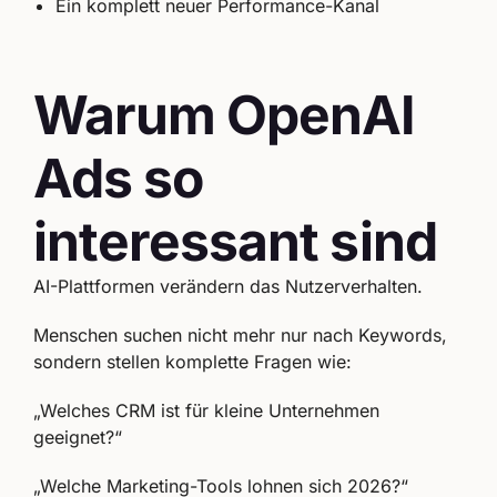
Ein komplett neuer Performance-Kanal
Warum OpenAI
Ads so
interessant sind
AI-Plattformen verändern das Nutzerverhalten.
Menschen suchen nicht mehr nur nach Keywords,
sondern stellen komplette Fragen wie:
„Welches CRM ist für kleine Unternehmen
geeignet?“
„Welche Marketing-Tools lohnen sich 2026?“