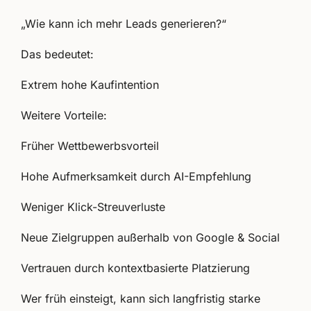
„Wie kann ich mehr Leads generieren?“
Das bedeutet:
Extrem hohe Kaufintention
Weitere Vorteile:
Früher Wettbewerbsvorteil
Hohe Aufmerksamkeit durch AI-Empfehlung
Weniger Klick-Streuverluste
Neue Zielgruppen außerhalb von Google & Social
Vertrauen durch kontextbasierte Platzierung
Wer früh einsteigt, kann sich langfristig starke