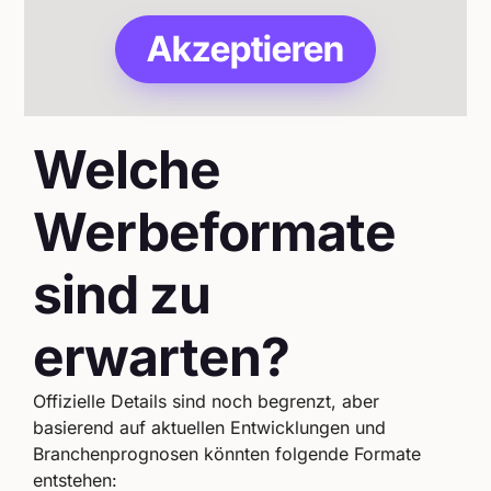
Akzeptieren
Welche
Werbeformate
sind zu
erwarten?
Offizielle Details sind noch begrenzt, aber
basierend auf aktuellen Entwicklungen und
Branchenprognosen könnten folgende Formate
entstehen: