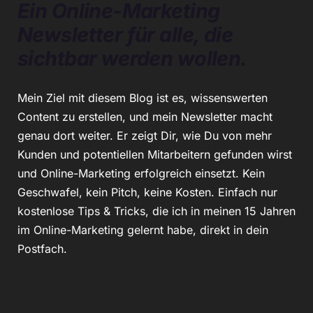
Ein Online-Marketing
Newsletter für alle, die
sichtbar werden wollen.
Mein Ziel mit diesem Blog ist es, wissenswerten
Content zu erstellen, und mein Newsletter macht
genau dort weiter. Er zeigt Dir, wie Du von mehr
Kunden und potentiellen Mitarbeitern gefunden wirst
und Online-Marketing erfolgreich einsetzt. Kein
Geschwafel, kein Pitch, keine Kosten. Einfach nur
kostenlose Tips & Tricks, die ich in meinen 15 Jahren
im Online-Marketing gelernt habe, direkt in dein
Postfach.