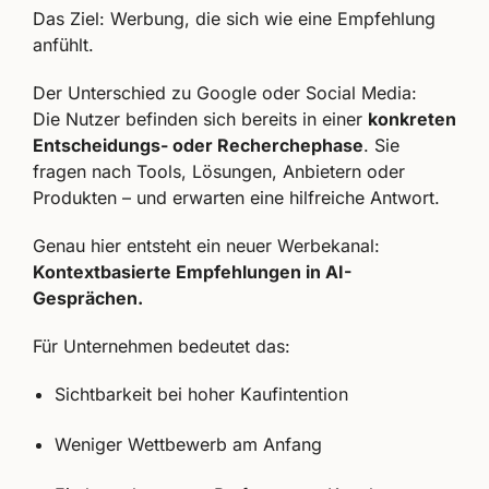
Das Ziel: Werbung, die sich wie eine Empfehlung
anfühlt.
Der Unterschied zu Google oder Social Media:
Die Nutzer befinden sich bereits in einer
konkreten
Entscheidungs- oder Recherchephase
. Sie
fragen nach Tools, Lösungen, Anbietern oder
Produkten – und erwarten eine hilfreiche Antwort.
Genau hier entsteht ein neuer Werbekanal:
Kontextbasierte Empfehlungen in AI-
Gesprächen.
Für Unternehmen bedeutet das:
Sichtbarkeit bei hoher Kaufintention
Weniger Wettbewerb am Anfang