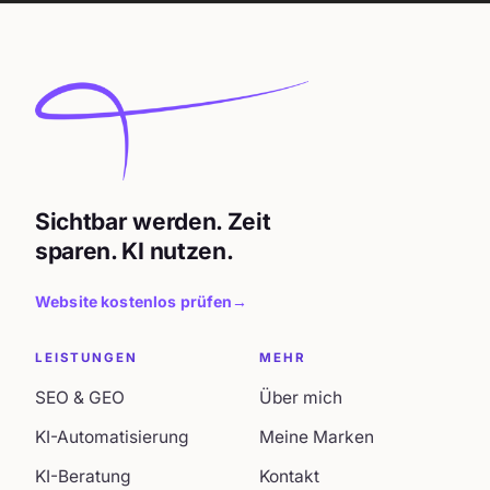
Sichtbar werden. Zeit
sparen. KI nutzen.
Website kostenlos prüfen
→
LEISTUNGEN
MEHR
SEO & GEO
Über mich
KI-Automatisierung
Meine Marken
KI-Beratung
Kontakt