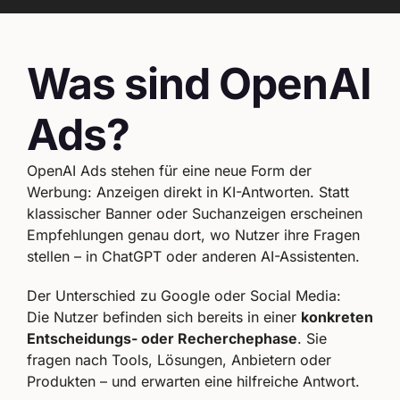
Was sind OpenAI
Ads?
OpenAI Ads stehen für eine neue Form der
Werbung: Anzeigen direkt in KI-Antworten. Statt
klassischer Banner oder Suchanzeigen erscheinen
Empfehlungen genau dort, wo Nutzer ihre Fragen
stellen – in ChatGPT oder anderen AI-Assistenten.
Der Unterschied zu Google oder Social Media:
Die Nutzer befinden sich bereits in einer
konkreten
Entscheidungs- oder Recherchephase
. Sie
fragen nach Tools, Lösungen, Anbietern oder
Produkten – und erwarten eine hilfreiche Antwort.