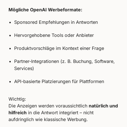
Mögliche OpenAI Werbeformate:
Sponsored Empfehlungen in Antworten
Hervorgehobene Tools oder Anbieter
Produktvorschläge im Kontext einer Frage
Partner-Integrationen (z. B. Buchung, Software,
Services)
API-basierte Platzierungen für Plattformen
Wichtig:
Die Anzeigen werden voraussichtlich
natürlich und
hilfreich
in die Antwort integriert – nicht
aufdringlich wie klassische Werbung.