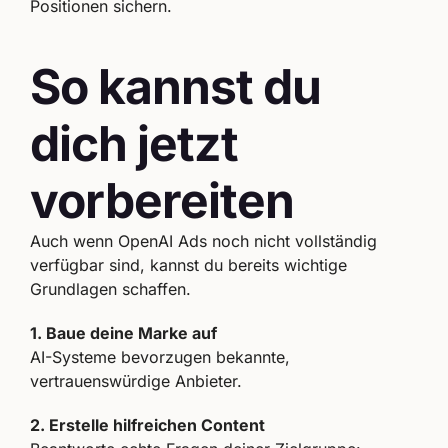
Positionen sichern.
So kannst du
dich jetzt
vorbereiten
Auch wenn OpenAI Ads noch nicht vollständig
verfügbar sind, kannst du bereits wichtige
Grundlagen schaffen.
1. Baue deine Marke auf
AI-Systeme bevorzugen bekannte,
vertrauenswürdige Anbieter.
2. Erstelle hilfreichen Content