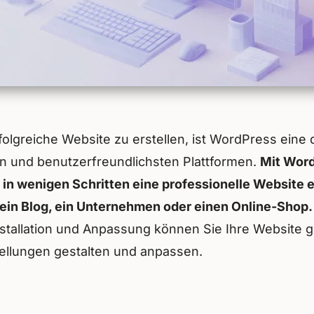
olgreiche Website zu erstellen, ist WordPress eine 
en und benutzerfreundlichsten Plattformen.
Mit Wor
 in wenigen Schritten eine professionelle Website e
r ein Blog, ein Unternehmen oder einen Online-Shop.
nstallation und Anpassung können Sie Ihre Website 
tellungen gestalten und anpassen.