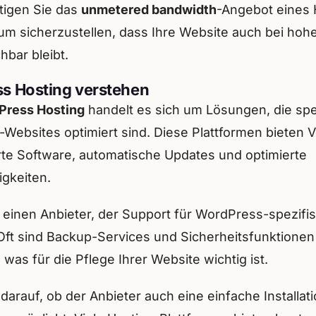
tigen Sie das
unmetered bandwidth
-Angebot eines 
um sicherzustellen, dass Ihre Website auch bei hohe
hbar bleibt.
s Hosting verstehen
Press Hosting
handelt es sich um Lösungen, die spez
ebsites optimiert sind. Diese Plattformen bieten V
erte Software, automatische Updates und optimierte
gkeiten.
 einen Anbieter, der Support für WordPress-spezifi
 Oft sind Backup-Services und Sicherheitsfunktionen
, was für die Pflege Ihrer Website wichtig ist.
darauf, ob der Anbieter auch eine einfache Installat