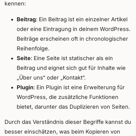
kennen:
Beitrag
: Ein Beitrag ist ein einzelner Artikel
oder eine Eintragung in deinem WordPress.
Beiträge erscheinen oft in chronologischer
Reihenfolge.
Seite
: Eine Seite ist statischer als ein
Beitrag und eignet sich gut für Inhalte wie
„Über uns“ oder „Kontakt“.
Plugin
: Ein Plugin ist eine Erweiterung für
WordPress, die zusätzliche Funktionen
bietet, darunter das Duplizieren von Seiten.
Durch das Verständnis dieser Begriffe kannst du
besser einschätzen, was beim Kopieren von