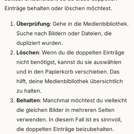
Einträge behalten oder löschen möchtest.
Überprüfung
: Gehe in die Medienbibliothek.
Suche nach Bildern oder Dateien, die
dupliziert wurden.
Löschen
: Wenn du die doppelten Einträge
nicht benötigst, kannst du sie auswählen
und in den Papierkorb verschieben. Das
hilft, deine Medienbibliothek übersichtlich
zu halten.
Behalten
: Manchmal möchtest du vielleicht
die gleichen Bilder in mehreren Seiten
verwenden. In diesem Fall ist es sinnvoll,
die doppelten Einträge beizubehalten.