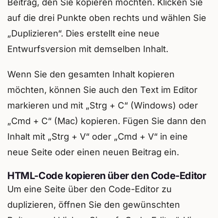
Beitrag, den Sie kopieren möchten. Klicken Sie
auf die drei Punkte oben rechts und wählen Sie
„Duplizieren“. Dies erstellt eine neue
Entwurfsversion mit demselben Inhalt.
Wenn Sie den gesamten Inhalt kopieren
möchten, können Sie auch den Text im Editor
markieren und mit „Strg + C“ (Windows) oder
„Cmd + C“ (Mac) kopieren. Fügen Sie dann den
Inhalt mit „Strg + V“ oder „Cmd + V“ in eine
neue Seite oder einen neuen Beitrag ein.
HTML-Code kopieren über den Code-Editor
Um eine Seite über den Code-Editor zu
duplizieren, öffnen Sie den gewünschten