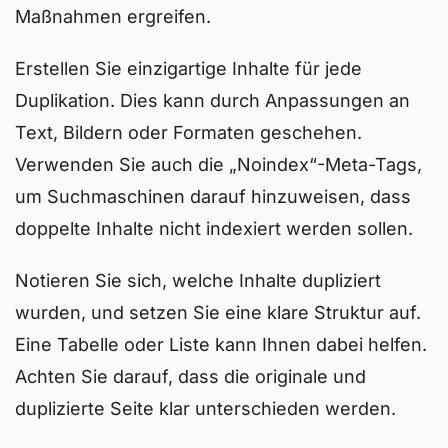
Maßnahmen ergreifen.
Erstellen Sie einzigartige Inhalte für jede
Duplikation. Dies kann durch Anpassungen an
Text, Bildern oder Formaten geschehen.
Verwenden Sie auch die „Noindex“-Meta-Tags,
um Suchmaschinen darauf hinzuweisen, dass
doppelte Inhalte nicht indexiert werden sollen.
Notieren Sie sich, welche Inhalte dupliziert
wurden, und setzen Sie eine klare Struktur auf.
Eine Tabelle oder Liste kann Ihnen dabei helfen.
Achten Sie darauf, dass die originale und
duplizierte Seite klar unterschieden werden.