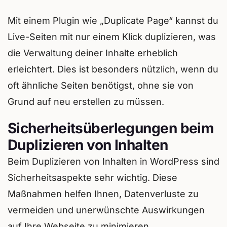
Mit einem Plugin wie „Duplicate Page“ kannst du
Live-Seiten mit nur einem Klick duplizieren, was
die Verwaltung deiner Inhalte erheblich
erleichtert. Dies ist besonders nützlich, wenn du
oft ähnliche Seiten benötigst, ohne sie von
Grund auf neu erstellen zu müssen.
Sicherheitsüberlegungen beim
Duplizieren von Inhalten
Beim Duplizieren von Inhalten in WordPress sind
Sicherheitsaspekte sehr wichtig. Diese
Maßnahmen helfen Ihnen, Datenverluste zu
vermeiden und unerwünschte Auswirkungen
auf Ihre Webseite zu minimieren.