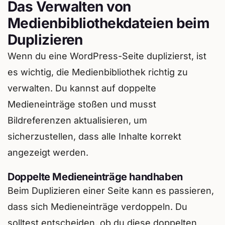
Das Verwalten von
Medienbibliothekdateien beim
Duplizieren
Wenn du eine WordPress-Seite duplizierst, ist
es wichtig, die Medienbibliothek richtig zu
verwalten. Du kannst auf doppelte
Medieneinträge stoßen und musst
Bildreferenzen aktualisieren, um
sicherzustellen, dass alle Inhalte korrekt
angezeigt werden.
Doppelte Medieneinträge handhaben
Beim Duplizieren einer Seite kann es passieren,
dass sich Medieneinträge verdoppeln. Du
solltest entscheiden, ob du diese doppelten