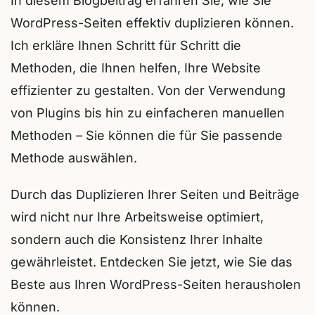
In diesem Blogbeitrag erfahren Sie, wie Sie
WordPress-Seiten effektiv duplizieren können.
Ich erkläre Ihnen Schritt für Schritt die
Methoden, die Ihnen helfen, Ihre Website
effizienter zu gestalten. Von der Verwendung
von Plugins bis hin zu einfacheren manuellen
Methoden – Sie können die für Sie passende
Methode auswählen.
Durch das Duplizieren Ihrer Seiten und Beiträge
wird nicht nur Ihre Arbeitsweise optimiert,
sondern auch die Konsistenz Ihrer Inhalte
gewährleistet. Entdecken Sie jetzt, wie Sie das
Beste aus Ihren WordPress-Seiten herausholen
können.