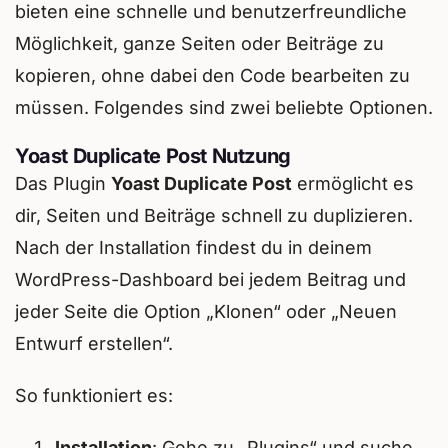
bieten eine schnelle und benutzerfreundliche
Möglichkeit, ganze Seiten oder Beiträge zu
kopieren, ohne dabei den Code bearbeiten zu
müssen. Folgendes sind zwei beliebte Optionen.
Yoast Duplicate Post Nutzung
Das Plugin
Yoast Duplicate Post
ermöglicht es
dir, Seiten und Beiträge schnell zu duplizieren.
Nach der Installation findest du in deinem
WordPress-Dashboard bei jedem Beitrag und
jeder Seite die Option „Klonen“ oder „Neuen
Entwurf erstellen“.
So funktioniert es:
Installation
: Gehe zu „Plugins“ und suche