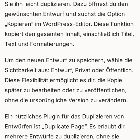
Sie ihn leicht duplizieren. Dazu öffnest du den
gewünschten Entwurf und suchst die Option
„Kopieren“ im WordPress-Editor. Diese Funktion
kopiert den gesamten Inhalt, einschließlich Titel,
Text und Formatierungen.
Um den neuen Entwurf zu speichern, wähle die
Sichtbarkeit aus: Entwurf, Privat oder Öffentlich.
Diese Flexibilität ermöglicht es dir, die Kopie
später zu bearbeiten oder zu veröffentlichen,
ohne die ursprüngliche Version zu verändern.
Ein nützliches Plugin für das Duplizieren von
Entwürfen ist „Duplicate Page“. Es erlaubt dir,
mehrere Entwürfe zu duplizieren, ohne sie