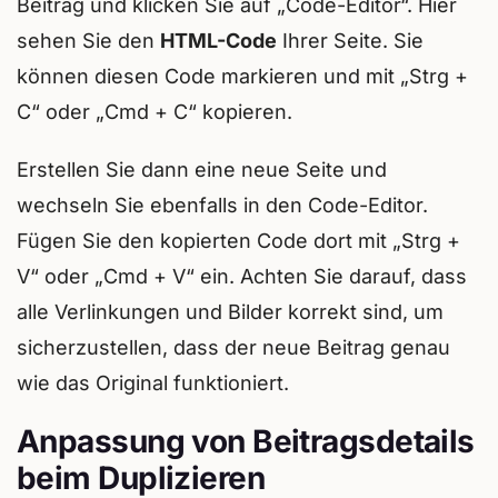
Beitrag und klicken Sie auf „Code-Editor“. Hier
sehen Sie den
HTML-Code
Ihrer Seite. Sie
können diesen Code markieren und mit „Strg +
C“ oder „Cmd + C“ kopieren.
Erstellen Sie dann eine neue Seite und
wechseln Sie ebenfalls in den Code-Editor.
Fügen Sie den kopierten Code dort mit „Strg +
V“ oder „Cmd + V“ ein. Achten Sie darauf, dass
alle Verlinkungen und Bilder korrekt sind, um
sicherzustellen, dass der neue Beitrag genau
wie das Original funktioniert.
Anpassung von Beitragsdetails
beim Duplizieren