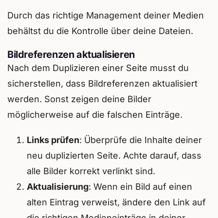
Durch das richtige Management deiner Medien
behältst du die Kontrolle über deine Dateien.
Bildreferenzen aktualisieren
Nach dem Duplizieren einer Seite musst du
sicherstellen, dass Bildreferenzen aktualisiert
werden. Sonst zeigen deine Bilder
möglicherweise auf die falschen Einträge.
Links prüfen
: Überprüfe die Inhalte deiner
neu duplizierten Seite. Achte darauf, dass
alle Bilder korrekt verlinkt sind.
Aktualisierung
: Wenn ein Bild auf einen
alten Eintrag verweist, ändere den Link auf
die richtigen Medieneinträge in deiner