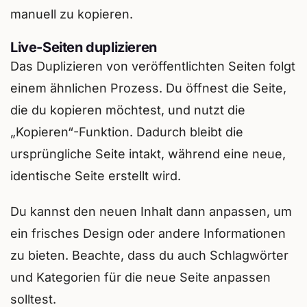
manuell zu kopieren.
Live-Seiten duplizieren
Das Duplizieren von veröffentlichten Seiten folgt
einem ähnlichen Prozess. Du öffnest die Seite,
die du kopieren möchtest, und nutzt die
„Kopieren“-Funktion. Dadurch bleibt die
ursprüngliche Seite intakt, während eine neue,
identische Seite erstellt wird.
Du kannst den neuen Inhalt dann anpassen, um
ein frisches Design oder andere Informationen
zu bieten. Beachte, dass du auch Schlagwörter
und Kategorien für die neue Seite anpassen
solltest.