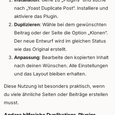
nach „Yoast Duplicate Post“. Installiere und
aktiviere das Plugin.
Duplizieren
: Wähle bei dem gewünschten
Beitrag oder der Seite die Option „Klonen“.
Der neue Entwurf wird im gleichen Status
wie das Original erstellt.
Anpassung
: Bearbeite den kopierten Inhalt
nach deinen Wünschen. Alle Einstellungen
und das Layout bleiben erhalten.
Diese Nutzung ist besonders praktisch, wenn
du viele ähnliche Seiten oder Beiträge erstellen
musst.