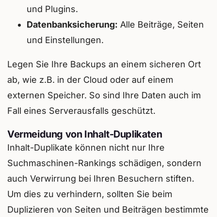
und Plugins.
Datenbanksicherung:
Alle Beiträge, Seiten
und Einstellungen.
Legen Sie Ihre Backups an einem sicheren Ort
ab, wie z.B. in der Cloud oder auf einem
externen Speicher. So sind Ihre Daten auch im
Fall eines Serverausfalls geschützt.
Vermeidung von Inhalt-Duplikaten
Inhalt-Duplikate können nicht nur Ihre
Suchmaschinen-Rankings schädigen, sondern
auch Verwirrung bei Ihren Besuchern stiften.
Um dies zu verhindern, sollten Sie beim
Duplizieren von Seiten und Beiträgen bestimmte