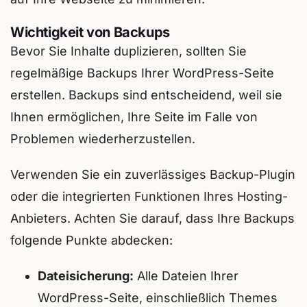
Wichtigkeit von Backups
Bevor Sie Inhalte duplizieren, sollten Sie
regelmäßige Backups Ihrer WordPress-Seite
erstellen. Backups sind entscheidend, weil sie
Ihnen ermöglichen, Ihre Seite im Falle von
Problemen wiederherzustellen.
Verwenden Sie ein zuverlässiges Backup-Plugin
oder die integrierten Funktionen Ihres Hosting-
Anbieters. Achten Sie darauf, dass Ihre Backups
folgende Punkte abdecken:
Dateisicherung:
Alle Dateien Ihrer
WordPress-Seite, einschließlich Themes