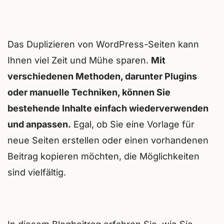
Das Duplizieren von WordPress-Seiten kann
Ihnen viel Zeit und Mühe sparen.
Mit
verschiedenen Methoden, darunter Plugins
oder manuelle Techniken, können Sie
bestehende Inhalte einfach wiederverwenden
und anpassen.
Egal, ob Sie eine Vorlage für
neue Seiten erstellen oder einen vorhandenen
Beitrag kopieren möchten, die Möglichkeiten
sind vielfältig.