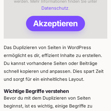
werden. Mehr Informationen finden Sie unter
Datenschutz
.
Akzeptieren
Das Duplizieren von Seiten in WordPress
ermöglicht es dir, effizient Inhalte zu erstellen.
Du kannst vorhandene Seiten oder Beiträge
schnell kopieren und anpassen. Dies spart Zeit
und sorgt für ein einheitliches Layout.
Wichtige Begriffe verstehen
Bevor du mit dem Duplizieren von Seiten
beginnst, ist es wichtig, einige Begriffe zu