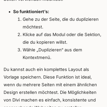
So funktioniert’s:
Gehe zu der Seite, die du duplizieren
möchtest.
Klicke auf das Modul oder die Sektion,
die du kopieren willst.
Wähle „Duplizieren“ aus dem
Kontextmenü.
Du kannst auch ein komplettes Layout als
Vorlage speichern. Diese Funktion ist ideal,
wenn du mehrere Seiten mit einem ähnlichen
Design erstellen möchtest. Die Möglichkeiten
von Divi machen es einfach, konsistente und