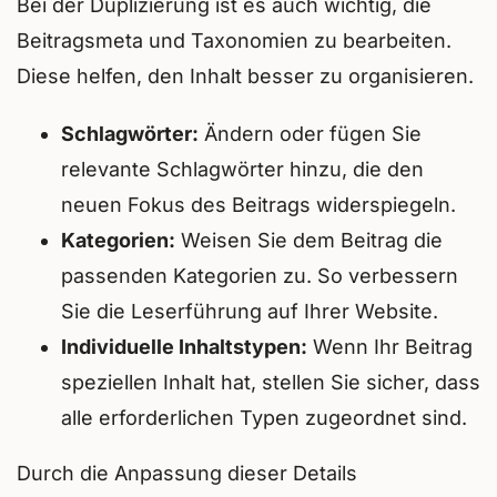
Bei der Duplizierung ist es auch wichtig, die
Beitragsmeta und Taxonomien zu bearbeiten.
Diese helfen, den Inhalt besser zu organisieren.
Schlagwörter:
Ändern oder fügen Sie
relevante Schlagwörter hinzu, die den
neuen Fokus des Beitrags widerspiegeln.
Kategorien:
Weisen Sie dem Beitrag die
passenden Kategorien zu. So verbessern
Sie die Leserführung auf Ihrer Website.
Individuelle Inhaltstypen:
Wenn Ihr Beitrag
speziellen Inhalt hat, stellen Sie sicher, dass
alle erforderlichen Typen zugeordnet sind.
Durch die Anpassung dieser Details