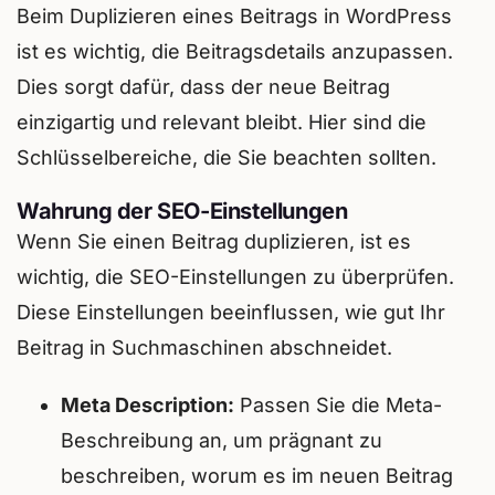
Beim Duplizieren eines Beitrags in WordPress
ist es wichtig, die Beitragsdetails anzupassen.
Dies sorgt dafür, dass der neue Beitrag
einzigartig und relevant bleibt. Hier sind die
Schlüsselbereiche, die Sie beachten sollten.
Wahrung der SEO-Einstellungen
Wenn Sie einen Beitrag duplizieren, ist es
wichtig, die SEO-Einstellungen zu überprüfen.
Diese Einstellungen beeinflussen, wie gut Ihr
Beitrag in Suchmaschinen abschneidet.
Meta Description:
Passen Sie die Meta-
Beschreibung an, um prägnant zu
beschreiben, worum es im neuen Beitrag