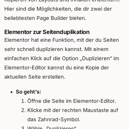
Hier sind die Möglichkeiten, die dir zwei der
beliebtesten Page Builder bieten.
Elementor zur Seitenduplikation
Elementor hat eine Funktion, mit der du Seiten
sehr schnell duplizieren kannst. Mit einem
einfachen Klick auf die Option „Duplizieren“ im
Elementor-Editor kannst du eine Kopie der
aktuellen Seite erstellen.
So geht’s:
Öffne die Seite im Elementor-Editor.
Klicke mit der rechten Maustaste auf
das Zahnrad-Symbol.
Wähle „Duplizieren“.