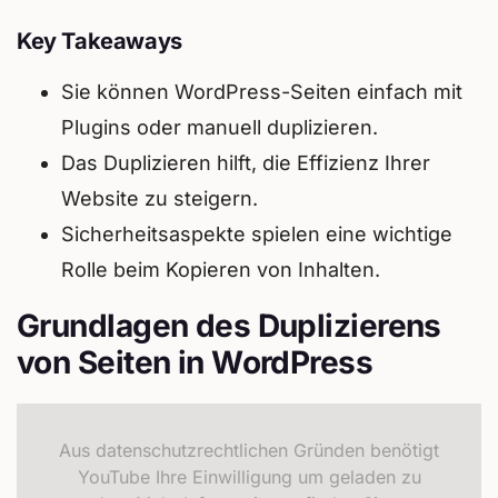
Key Takeaways
Sie können WordPress-Seiten einfach mit
Plugins oder manuell duplizieren.
Das Duplizieren hilft, die Effizienz Ihrer
Website zu steigern.
Sicherheitsaspekte spielen eine wichtige
Rolle beim Kopieren von Inhalten.
Grundlagen des Duplizierens
von Seiten in WordPress
Aus datenschutzrechtlichen Gründen benötigt
YouTube Ihre Einwilligung um geladen zu