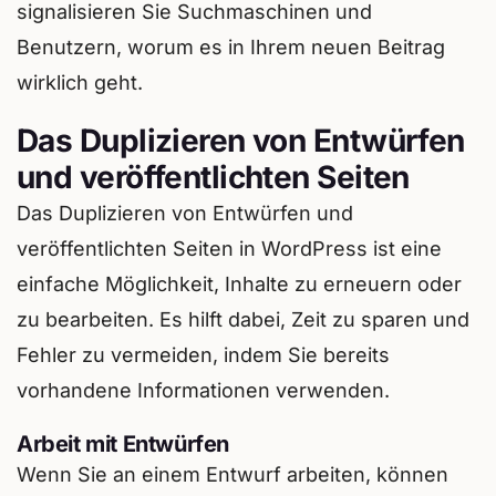
signalisieren Sie Suchmaschinen und
Benutzern, worum es in Ihrem neuen Beitrag
wirklich geht.
Das Duplizieren von Entwürfen
und veröffentlichten Seiten
Das Duplizieren von Entwürfen und
veröffentlichten Seiten in WordPress ist eine
einfache Möglichkeit, Inhalte zu erneuern oder
zu bearbeiten. Es hilft dabei, Zeit zu sparen und
Fehler zu vermeiden, indem Sie bereits
vorhandene Informationen verwenden.
Arbeit mit Entwürfen
Wenn Sie an einem Entwurf arbeiten, können