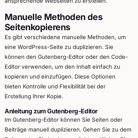
ansprechende Webseiten zu erstellen.
Manuelle Methoden des
Seitenkopierens
Es gibt verschiedene manuelle Methoden, um
eine WordPress-Seite zu duplizieren. Sie
können den Gutenberg-Editor oder den Code-
Editor verwenden, um den Inhalt einfach zu
kopieren und einzufügen. Diese Optionen
bieten Kontrolle und Flexibilität bei der
Erstellung Ihrer Kopie.
Anleitung zum Gutenberg-Editor
Im Gutenberg-Editor können Sie Seiten oder
Beiträge manuell duplizieren. Gehen Sie zu dem