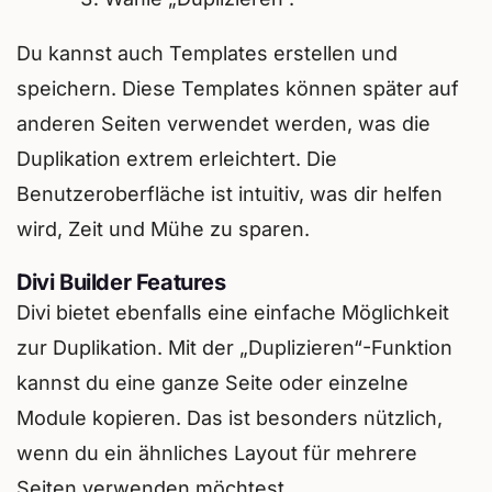
Du kannst auch Templates erstellen und
speichern. Diese Templates können später auf
anderen Seiten verwendet werden, was die
Duplikation extrem erleichtert. Die
Benutzeroberfläche ist intuitiv, was dir helfen
wird, Zeit und Mühe zu sparen.
Divi Builder Features
Divi bietet ebenfalls eine einfache Möglichkeit
zur Duplikation. Mit der „Duplizieren“-Funktion
kannst du eine ganze Seite oder einzelne
Module kopieren. Das ist besonders nützlich,
wenn du ein ähnliches Layout für mehrere
Seiten verwenden möchtest.