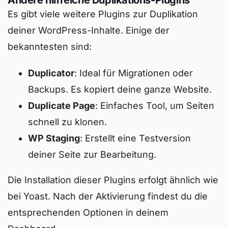
Andere hilfreiche Duplikations-Plugins
Es gibt viele weitere Plugins zur Duplikation
deiner WordPress-Inhalte. Einige der
bekanntesten sind:
Duplicator
: Ideal für Migrationen oder
Backups. Es kopiert deine ganze Website.
Duplicate Page
: Einfaches Tool, um Seiten
schnell zu klonen.
WP Staging
: Erstellt eine Testversion
deiner Seite zur Bearbeitung.
Die Installation dieser Plugins erfolgt ähnlich wie
bei Yoast. Nach der Aktivierung findest du die
entsprechenden Optionen in deinem