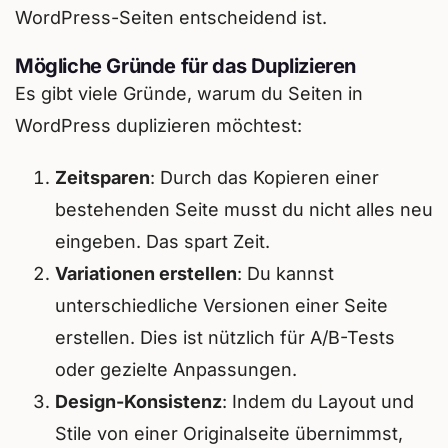
WordPress-Seiten entscheidend ist.
Mögliche Gründe für das Duplizieren
Es gibt viele Gründe, warum du Seiten in
WordPress duplizieren möchtest:
Zeitsparen
: Durch das Kopieren einer
bestehenden Seite musst du nicht alles neu
eingeben. Das spart Zeit.
Variationen erstellen
: Du kannst
unterschiedliche Versionen einer Seite
erstellen. Dies ist nützlich für A/B-Tests
oder gezielte Anpassungen.
Design-Konsistenz
: Indem du Layout und
Stile von einer Originalseite übernimmst,