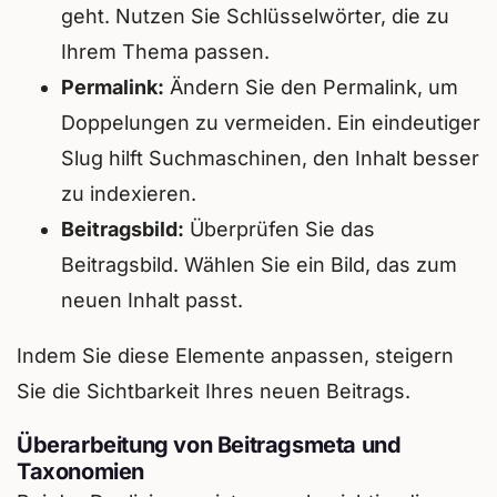
geht. Nutzen Sie Schlüsselwörter, die zu
Ihrem Thema passen.
Permalink:
Ändern Sie den Permalink, um
Doppelungen zu vermeiden. Ein eindeutiger
Slug hilft Suchmaschinen, den Inhalt besser
zu indexieren.
Beitragsbild:
Überprüfen Sie das
Beitragsbild. Wählen Sie ein Bild, das zum
neuen Inhalt passt.
Indem Sie diese Elemente anpassen, steigern
Sie die Sichtbarkeit Ihres neuen Beitrags.
Überarbeitung von Beitragsmeta und
Taxonomien