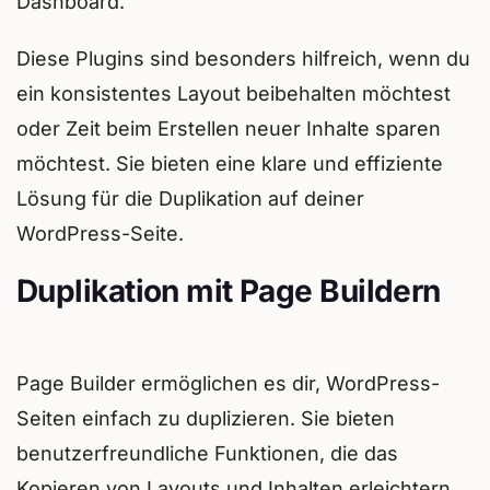
Dashboard.
Diese Plugins sind besonders hilfreich, wenn du
ein konsistentes Layout beibehalten möchtest
oder Zeit beim Erstellen neuer Inhalte sparen
möchtest. Sie bieten eine klare und effiziente
Lösung für die Duplikation auf deiner
WordPress-Seite.
Duplikation mit Page Buildern
Page Builder ermöglichen es dir, WordPress-
Seiten einfach zu duplizieren. Sie bieten
benutzerfreundliche Funktionen, die das
Kopieren von Layouts und Inhalten erleichtern.