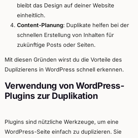
bleibt das Design auf deiner Website
einheitlich.
Content-Planung
: Duplikate helfen bei der
schnellen Erstellung von Inhalten für
zukünftige Posts oder Seiten.
Mit diesen Gründen wirst du die Vorteile des
Duplizierens in WordPress schnell erkennen.
Verwendung von WordPress-
Plugins zur Duplikation
Plugins sind nützliche Werkzeuge, um eine
WordPress-Seite einfach zu duplizieren. Sie