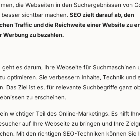
men, die Webseiten in den Suchergebnissen von G
 besser sichtbar machen.
SEO zielt darauf ab, den
chen Traffic und die Reichweite einer Website zu e
r Werbung zu bezahlen.
 geht es darum, Ihre Webseite für Suchmaschinen 
zu optimieren. Sie verbessern Inhalte, Technik und 
n. Das Ziel ist es, für relevante Suchbegriffe ganz o
ebnissen zu erscheinen.
ein wichtiger Teil des Online-Marketings. Es hilft Ihn
sucher auf Ihre Webseite zu bringen und Ihre Ziel
ichen. Mit den richtigen SEO-Techniken können Sie 