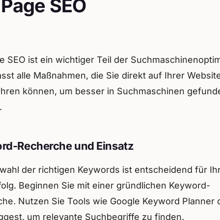
Page SEO
 SEO ist ein wichtiger Teil der Suchmaschinenopti
sst alle Maßnahmen, die Sie direkt auf Ihrer Websit
ühren können, um besser in Suchmaschinen gefund
.
rd-Recherche und Einsatz
wahl der richtigen Keywords ist entscheidend für Ih
olg. Beginnen Sie mit einer gründlichen Keyword-
he. Nutzen Sie Tools wie Google Keyword Planner 
gest, um relevante Suchbegriffe zu finden.