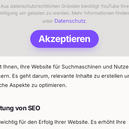
Aus datenschutzrechtlichen Gründen benötigt YouTube Ihre
willigung um geladen zu werden. Mehr Informationen finden
Datenschutz
unter
.
Akzeptieren
ft Ihnen, Ihre Website für Suchmaschinen und Nutze
ern. Es geht darum, relevante Inhalte zu erstellen u
che Aspekte zu optimieren.
tung von SEO
 wichtig für den Erfolg Ihrer Website. Es erhöht Ihre