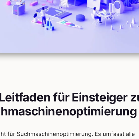
 Leitfaden für Einsteiger z
hmaschinenoptimierung
ht für Suchmaschinenoptimierung. Es umfasst alle