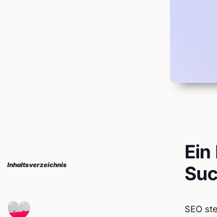
Ein
Inhaltsverzeichnis
Suc
SEO ste